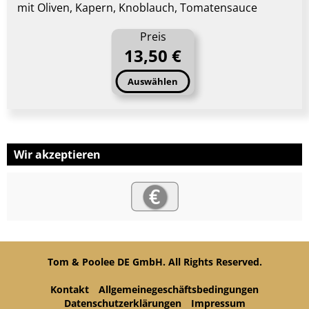
mit Oliven, Kapern, Knoblauch, Tomatensauce
Preis
13,50 €
Auswählen
Wir akzeptieren
Tom & Poolee DE GmbH. All Rights Reserved.
Kontakt
Allgemeinegeschäftsbedingungen
Datenschutzerklärungen
Impressum