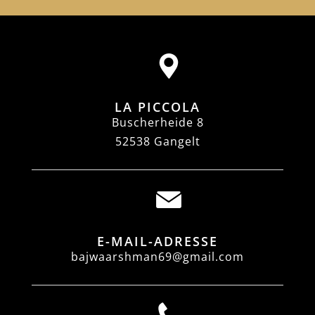
LA PICCOLA
Buscherheide 8
52538 Gangelt
E-MAIL-ADRESSE
bajwaarshman69@gmail.com