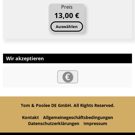
Preis
13,00 €
Auswählen
Wir akzeptieren
Tom & Poolee DE GmbH. All Rights Reserved.
Kontakt
Allgemeinegeschäftsbedingungen
Datenschutzerklärungen
Impressum