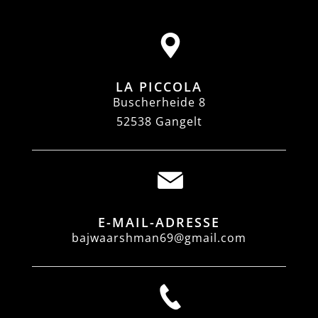
LA PICCOLA
Buscherheide 8
52538 Gangelt
E-MAIL-ADRESSE
bajwaarshman69@gmail.com