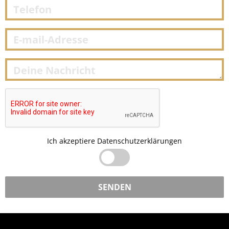
Ich akzeptiere
Datenschutzerklärungen
SENDEN