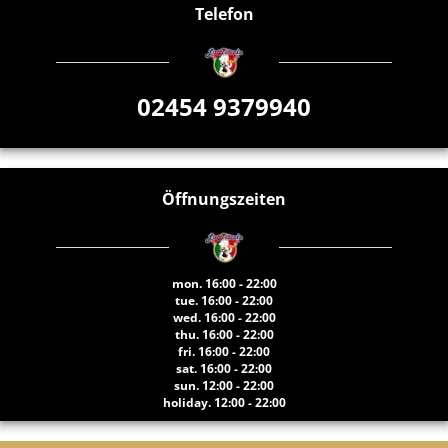
Telefon
02454 9379940
Öffnungszeiten
mon. 16:00 - 22:00
tue. 16:00 - 22:00
wed. 16:00 - 22:00
thu. 16:00 - 22:00
fri. 16:00 - 22:00
sat. 16:00 - 22:00
sun. 12:00 - 22:00
holiday. 12:00 - 22:00