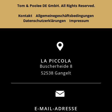
Tom & Poolee DE GmbH. All Rights Reserved.
Kontakt
Allgemeinegeschäftsbedingungen
Datenschutzerklärungen
Impressum
LA PICCOLA
Buscherheide 8
52538 Gangelt
E-MAIL-ADRESSE