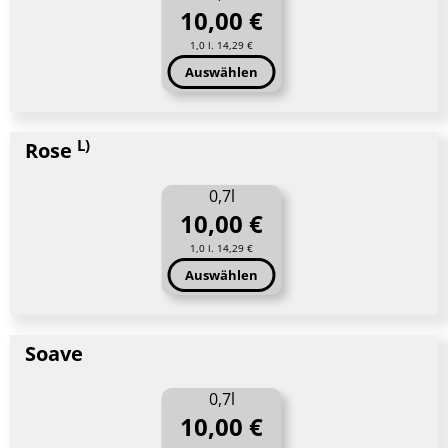
10,00 €
1,0 l. 14,29 €
Auswählen
L)
Rose
0,7l
10,00 €
1,0 l. 14,29 €
Auswählen
Soave
0,7l
10,00 €